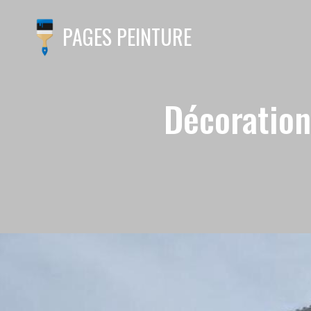
PAGES PEINTURE
Décoration