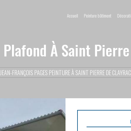
Accueil
Peinture bâtiment
Décorati
 Plafond À Saint Pierre
JEAN-FRANÇOIS PAGES PEINTURE À SAINT PIERRE DE CLAYRAC